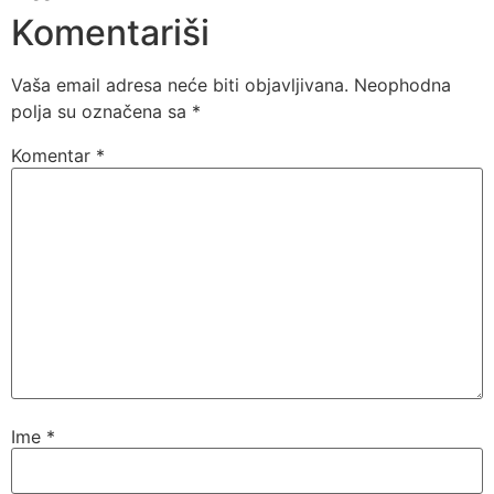
Komentariši
Vaša email adresa neće biti objavljivana.
Neophodna
polja su označena sa
*
Komentar
*
Ime
*