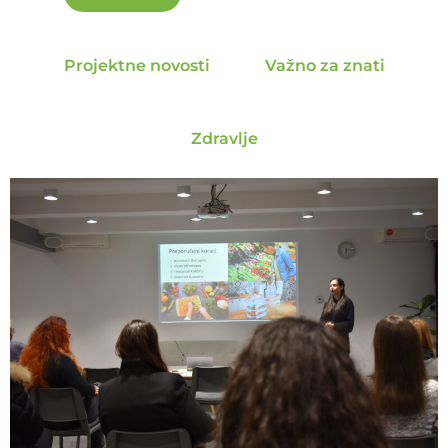
Projektne novosti
Važno za znati
Zdravlje