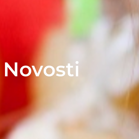
Novosti