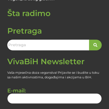
Šta radimo
Pretraga
VivaBiH Newsletter
Vaša mjesečna doza veganstva! Prijavite se i budite u toku
sa našim aktivnostima, događajima i akcijama u BiH.
E-mail: