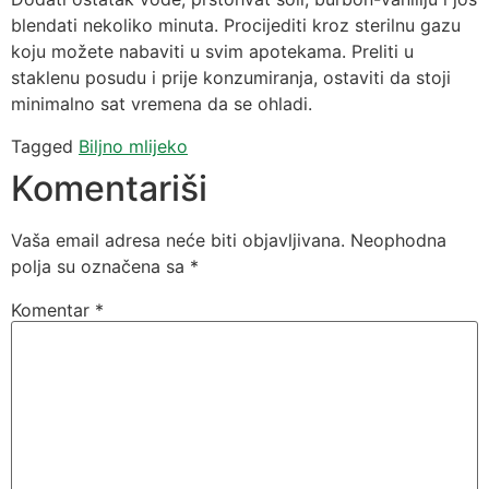
blendati nekoliko minuta. Procijediti kroz sterilnu gazu
koju možete nabaviti u svim apotekama. Preliti u
staklenu posudu i prije konzumiranja, ostaviti da stoji
minimalno sat vremena da se ohladi.
Tagged
Biljno mlijeko
Komentariši
Vaša email adresa neće biti objavljivana.
Neophodna
polja su označena sa
*
Komentar
*