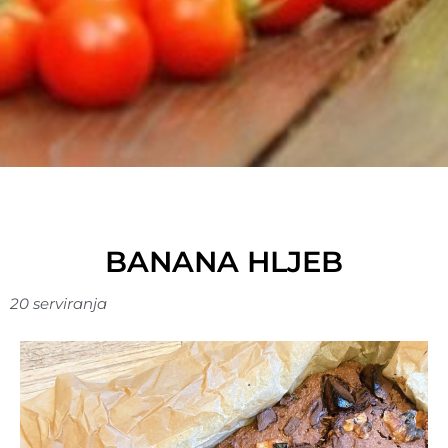
BANANA HLJEB
20 serviranja