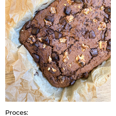
Proces: