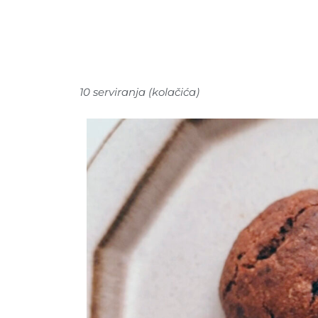
10 serviranja (kolačića)