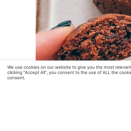
We use cookies on our website to give you the most relevan
clicking “Accept All”, you consent to the use of ALL the cook
consent.