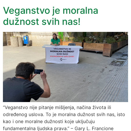
Veganstvo je moralna
dužnost svih nas!
“Veganstvo nije pitanje mišljenja, načina života ili
određenog uslova. To je moralna dužnost svih nas, isto
kao i one moralne dužnosti koje uključuju
fundamentalna ljudska prava.” – Gary L. Francione