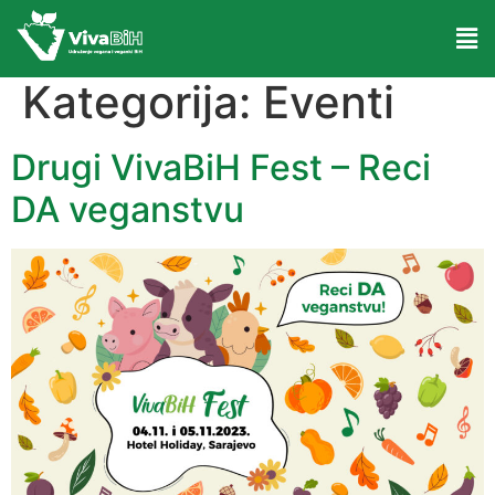
Kategorija:
Eventi
Drugi VivaBiH Fest – Reci
DA veganstvu