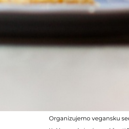
Organizujemo vegansku sed