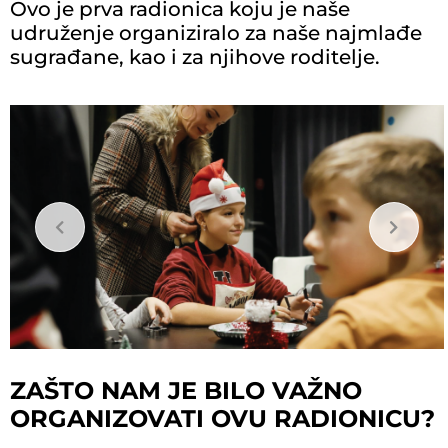
Ovo je prva radionica koju je naše
udruženje organiziralo za naše najmlađe
sugrađane, kao i za njihove roditelje.
ZAŠTO NAM JE BILO VAŽNO
ORGANIZOVATI OVU RADIONICU?