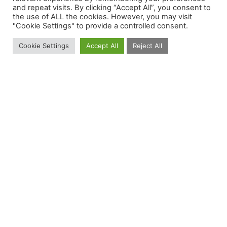
and repeat visits. By clicking “Accept All”, you consent to
the use of ALL the cookies. However, you may visit
"Cookie Settings" to provide a controlled consent.
Cookie Settings
Accept All
Reject All