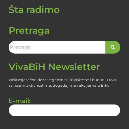
Šta radimo
Pretraga
VivaBiH Newsletter
Vaša mjesečna doza veganstva! Prijavite se i budite u toku
sa našim aktivnostima, događajima i akcijama u BiH.
E-mail: