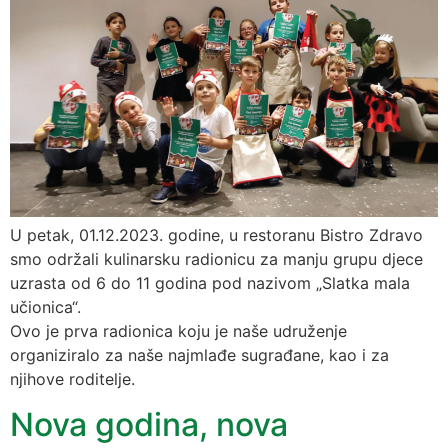
U petak, 01.12.2023. godine, u restoranu Bistro Zdravo
smo održali kulinarsku radionicu za manju grupu djece
uzrasta od 6 do 11 godina pod nazivom „Slatka mala
učionica“.
Ovo je prva radionica koju je naše udruženje
organiziralo za naše najmlađe sugrađane, kao i za
njihove roditelje.
Nova godina, nova